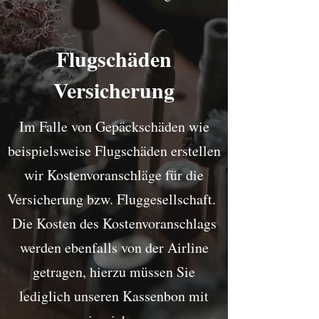
Flugschäden
Versicherung
Im Falle von Gepäckschäden wie
beispielsweise Flugschäden erstellen
wir Kostenvoranschläge für die
Versicherung bzw. Fluggesellschaft.
Die Kosten des Kostenvoranschlags
werden ebenfalls von der Airline
getragen, hierzu müssen Sie
lediglich unseren Kassenbon mit