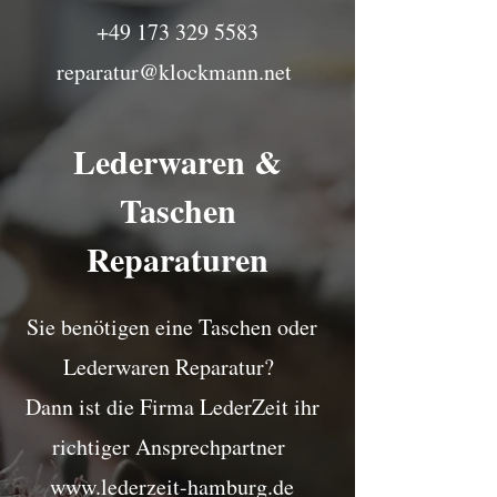
+49 173 329 5583
reparatur@klockmann.net
Lederwaren &
Taschen
Reparaturen
Sie benötigen eine Taschen oder
Lederwaren Reparatur?
Dann ist die Firma LederZeit ihr
richtiger Ansprechpartner
www.lederzeit-hamburg.de